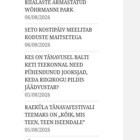
RIIALASTE ARMASTATUD
WÖHRMANNI PARK
06/08/2026
SETO KOSTIPÄIV MEELITAB
KODUSTE MAITSETEGA
06/08/2026
KES ON TÄNAVUSEL BALTI
KETI TEEKONNAL NEED
PÜHENDUNUD JOOKSJAD,
KEDA RIIGIKOGU PILDIS
JÄÄDVUSTAB?
05/08/2026
RAEKÜLA TÄNAVAFESTIVALI
TEEMAKS ON „KÕIK, MIS
TEEN, TEEN ISEENDALE”
05/08/2026