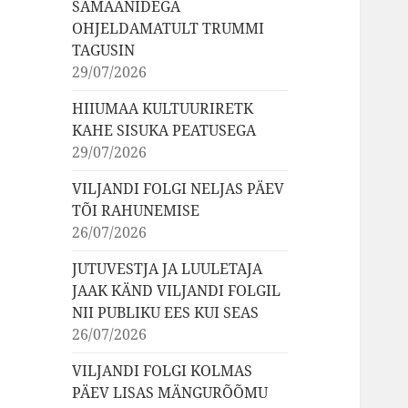
ŠAMAANIDEGA
OHJELDAMATULT TRUMMI
TAGUSIN
29/07/2026
HIIUMAA KULTUURIRETK
KAHE SISUKA PEATUSEGA
29/07/2026
VILJANDI FOLGI NELJAS PÄEV
TÕI RAHUNEMISE
26/07/2026
JUTUVESTJA JA LUULETAJA
JAAK KÄND VILJANDI FOLGIL
NII PUBLIKU EES KUI SEAS
26/07/2026
VILJANDI FOLGI KOLMAS
PÄEV LISAS MÄNGURÕÕMU