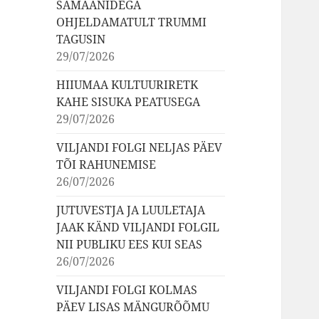
ŠAMAANIDEGA
OHJELDAMATULT TRUMMI
TAGUSIN
29/07/2026
HIIUMAA KULTUURIRETK
KAHE SISUKA PEATUSEGA
29/07/2026
VILJANDI FOLGI NELJAS PÄEV
TÕI RAHUNEMISE
26/07/2026
JUTUVESTJA JA LUULETAJA
JAAK KÄND VILJANDI FOLGIL
NII PUBLIKU EES KUI SEAS
26/07/2026
VILJANDI FOLGI KOLMAS
PÄEV LISAS MÄNGURÕÕMU