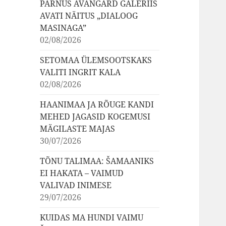
PÄRNUS AVANGARD GALERIIS
AVATI NÄITUS „DIALOOG
MASINAGA”
02/08/2026
SETOMAA ÜLEMSOOTSKAKS
VALITI INGRIT KALA
02/08/2026
HAANIMAA JA RÕUGE KANDI
MEHED JAGASID KOGEMUSI
MÄGILASTE MAJAS
30/07/2026
TÕNU TALIMAA: ŠAMAANIKS
EI HAKATA – VAIMUD
VALIVAD INIMESE
29/07/2026
KUIDAS MA HUNDI VAIMU