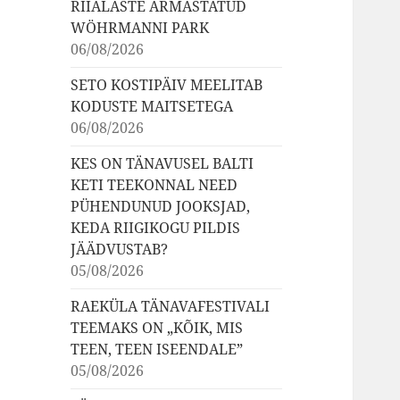
RIIALASTE ARMASTATUD
WÖHRMANNI PARK
06/08/2026
SETO KOSTIPÄIV MEELITAB
KODUSTE MAITSETEGA
06/08/2026
KES ON TÄNAVUSEL BALTI
KETI TEEKONNAL NEED
PÜHENDUNUD JOOKSJAD,
KEDA RIIGIKOGU PILDIS
JÄÄDVUSTAB?
05/08/2026
RAEKÜLA TÄNAVAFESTIVALI
TEEMAKS ON „KÕIK, MIS
TEEN, TEEN ISEENDALE”
05/08/2026