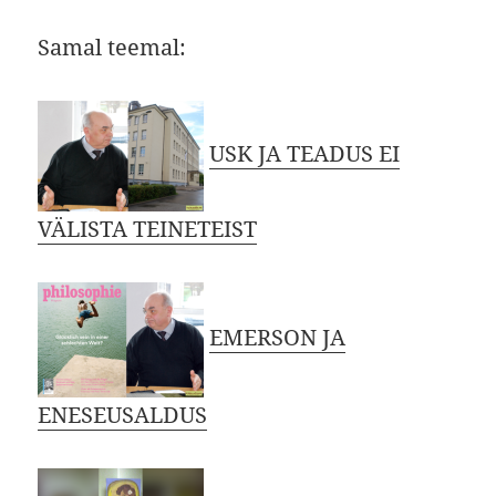
Samal teemal:
USK JA TEADUS EI
VÄLISTA TEINETEIST
EMERSON JA
ENESEUSALDUS