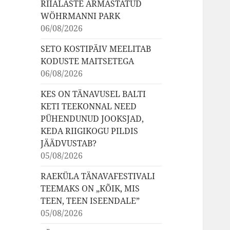
RIIALASTE ARMASTATUD
WÖHRMANNI PARK
06/08/2026
SETO KOSTIPÄIV MEELITAB
KODUSTE MAITSETEGA
06/08/2026
KES ON TÄNAVUSEL BALTI
KETI TEEKONNAL NEED
PÜHENDUNUD JOOKSJAD,
KEDA RIIGIKOGU PILDIS
JÄÄDVUSTAB?
05/08/2026
RAEKÜLA TÄNAVAFESTIVALI
TEEMAKS ON „KÕIK, MIS
TEEN, TEEN ISEENDALE”
05/08/2026