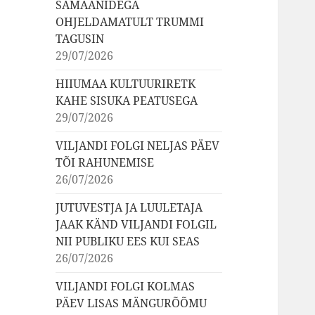
ŠAMAANIDEGA
OHJELDAMATULT TRUMMI
TAGUSIN
29/07/2026
HIIUMAA KULTUURIRETK
KAHE SISUKA PEATUSEGA
29/07/2026
VILJANDI FOLGI NELJAS PÄEV
TÕI RAHUNEMISE
26/07/2026
JUTUVESTJA JA LUULETAJA
JAAK KÄND VILJANDI FOLGIL
NII PUBLIKU EES KUI SEAS
26/07/2026
VILJANDI FOLGI KOLMAS
PÄEV LISAS MÄNGURÕÕMU