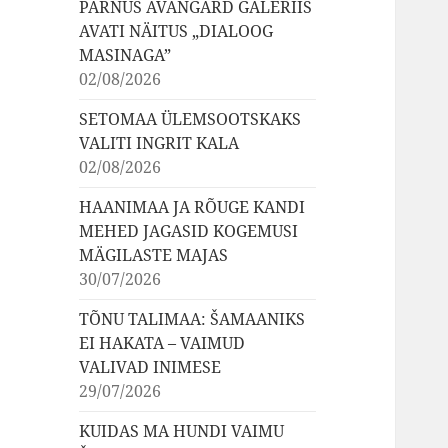
PÄRNUS AVANGARD GALERIIS
AVATI NÄITUS „DIALOOG
MASINAGA”
02/08/2026
SETOMAA ÜLEMSOOTSKAKS
VALITI INGRIT KALA
02/08/2026
HAANIMAA JA RÕUGE KANDI
MEHED JAGASID KOGEMUSI
MÄGILASTE MAJAS
30/07/2026
TÕNU TALIMAA: ŠAMAANIKS
EI HAKATA – VAIMUD
VALIVAD INIMESE
29/07/2026
KUIDAS MA HUNDI VAIMU