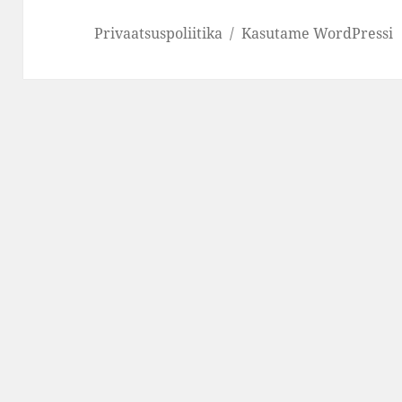
Privaatsuspoliitika
Kasutame WordPressi