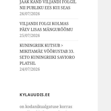
JAAK KÄND VILJANDI FOLGIL
NII PUBLIKU EES KUI SEAS
26/07/2026
VILJANDI FOLGI KOLMAS
PÄEV LISAS MÄNGURÕÕMU
25/07/2026
KUNINGRIIK KUTSUB >
MIKITAMÄE VÕÕRUSTAB 33.
SETO KUNINGRIIKI SAVIORO
PLATSIL
24/07/2026
KYLAUUDIS.EE
on kodanikualgatuse korras