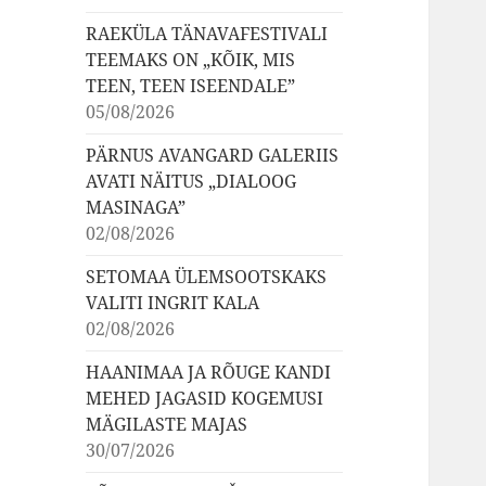
RAEKÜLA TÄNAVAFESTIVALI
TEEMAKS ON „KÕIK, MIS
TEEN, TEEN ISEENDALE”
05/08/2026
PÄRNUS AVANGARD GALERIIS
AVATI NÄITUS „DIALOOG
MASINAGA”
02/08/2026
SETOMAA ÜLEMSOOTSKAKS
VALITI INGRIT KALA
02/08/2026
HAANIMAA JA RÕUGE KANDI
MEHED JAGASID KOGEMUSI
MÄGILASTE MAJAS
30/07/2026