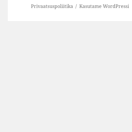
Privaatsuspoliitika
Kasutame WordPressi