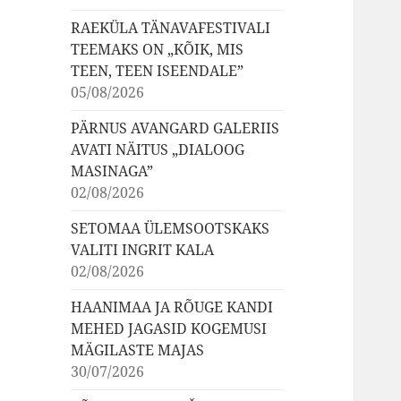
RAEKÜLA TÄNAVAFESTIVALI
TEEMAKS ON „KÕIK, MIS
TEEN, TEEN ISEENDALE”
05/08/2026
PÄRNUS AVANGARD GALERIIS
AVATI NÄITUS „DIALOOG
MASINAGA”
02/08/2026
SETOMAA ÜLEMSOOTSKAKS
VALITI INGRIT KALA
02/08/2026
HAANIMAA JA RÕUGE KANDI
MEHED JAGASID KOGEMUSI
MÄGILASTE MAJAS
30/07/2026