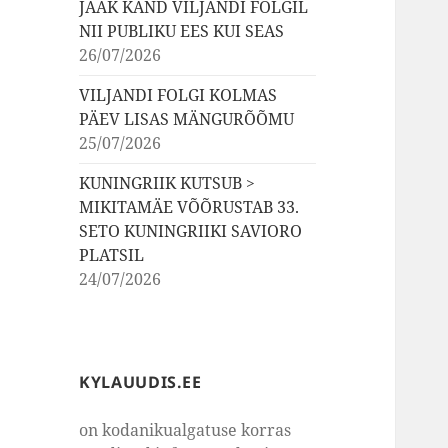
JAAK KÄND VILJANDI FOLGIL
NII PUBLIKU EES KUI SEAS
26/07/2026
VILJANDI FOLGI KOLMAS
PÄEV LISAS MÄNGURÕÕMU
25/07/2026
KUNINGRIIK KUTSUB >
MIKITAMÄE VÕÕRUSTAB 33.
SETO KUNINGRIIKI SAVIORO
PLATSIL
24/07/2026
KYLAUUDIS.EE
on kodanikualgatuse korras