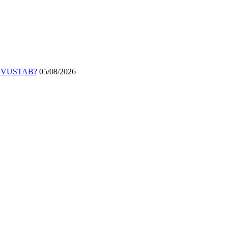
DVUSTAB?
05/08/2026