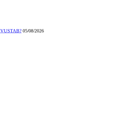
DVUSTAB?
05/08/2026