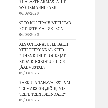
RIIALASTE ARMASTATUD
WÖHRMANNI PARK
06/08/2026
SETO KOSTIPÄIV MEELITAB
KODUSTE MAITSETEGA
06/08/2026
KES ON TÄNAVUSEL BALTI
KETI TEEKONNAL NEED
PÜHENDUNUD JOOKSJAD,
KEDA RIIGIKOGU PILDIS
JÄÄDVUSTAB?
05/08/2026
RAEKÜLA TÄNAVAFESTIVALI
TEEMAKS ON „KÕIK, MIS
TEEN, TEEN ISEENDALE”
05/08/2026