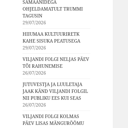
ŠAMAANIDEGA
OHJELDAMATULT TRUMMI
TAGUSIN
29/07/2026
HIIUMAA KULTUURIRETK
KAHE SISUKA PEATUSEGA
29/07/2026
VILJANDI FOLGI NELJAS PÄEV
TÕI RAHUNEMISE
26/07/2026
JUTUVESTJA JA LUULETAJA
JAAK KÄND VILJANDI FOLGIL
NII PUBLIKU EES KUI SEAS
26/07/2026
VILJANDI FOLGI KOLMAS
PÄEV LISAS MÄNGURÕÕMU