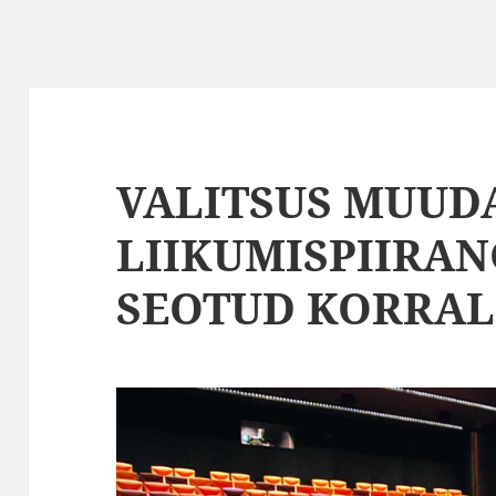
VALITSUS MUUDA
LIIKUMISPIIRA
SEOTUD KORRAL