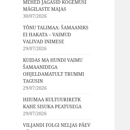
MEHED JAGASID KOGEMUSI
MÄGILASTE MAJAS
30/07/2026
TÕNU TALIMAA: ŠAMAANIKS
EI HAKATA – VAIMUD
VALIVAD INIMESE
29/07/2026
KUIDAS MA HUNDI VAIMU
ŠAMAANIDEGA
OHJELDAMATULT TRUMMI
TAGUSIN
29/07/2026
HIIUMAA KULTUURIRETK
KAHE SISUKA PEATUSEGA
29/07/2026
VILJANDI FOLGI NELJAS PÄEV